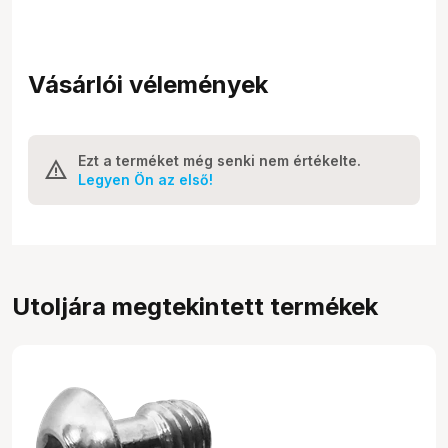
Vásárlói vélemények
Ezt a terméket még senki nem értékelte.
Legyen Ön az első!
Utoljára megtekintett termékek