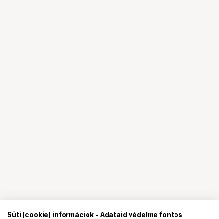
Süti (cookie) információk - Adataid védelme fontos