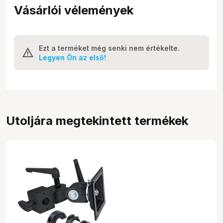
Vásárlói vélemények
Ezt a terméket még senki nem értékelte.
Legyen Ön az első!
Utoljára megtekintett termékek