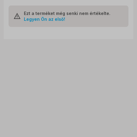
Ezt a terméket még senki nem értékelte.
Legyen Ön az első!