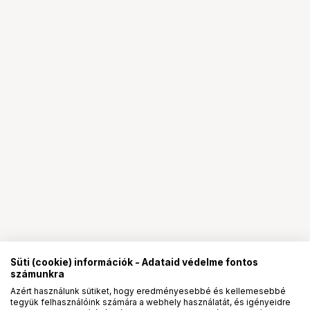
Süti (cookie) információk - Adataid védelme fontos
számunkra
Azért használunk sütiket, hogy eredményesebbé és kellemesebbé
tegyük felhasználóink számára a webhely használatát, és igényeidre