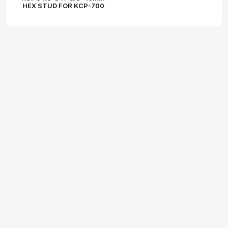
HEX STUD FOR KCP-700