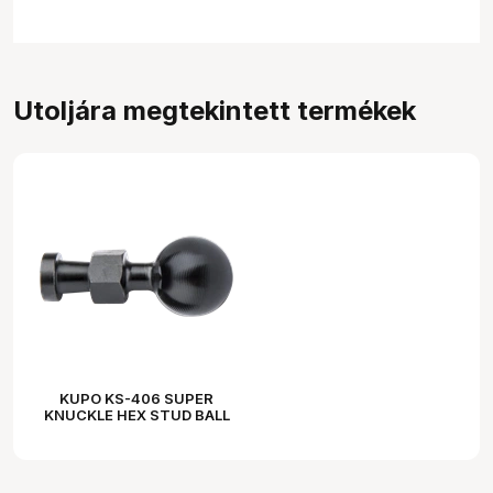
Utoljára megtekintett termékek
KUPO KS-406 SUPER
KNUCKLE HEX STUD BALL
FOR CONVI CLAMP