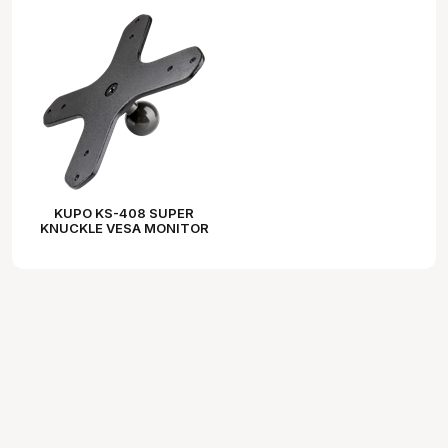
KUPO KS-408 SUPER
KNUCKLE VESA MONITOR
MOUNTING PLATE