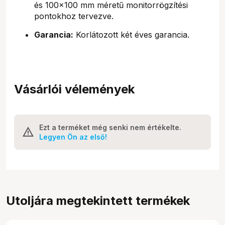
és 100x100 mm méretű monitorrögzítési
pontokhoz tervezve.
Garancia:
Korlátozott két éves garancia.
Vásárlói vélemények
Ezt a terméket még senki nem értékelte.
Legyen Ön az első!
Utoljára megtekintett termékek