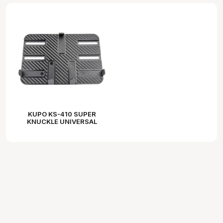
KUPO KS-410 SUPER
KNUCKLE UNIVERSAL
TABLET HOLDER