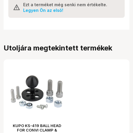
Ezt a terméket még senki nem értékelte.
Legyen Ön az első!
Utoljára megtekintett termékek
KUPO KS-419 BALL HEAD
FOR CONVI CLAMP &