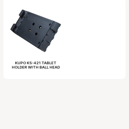
KUPO KS-421 TABLET
HOLDER WITH BALL HEAD