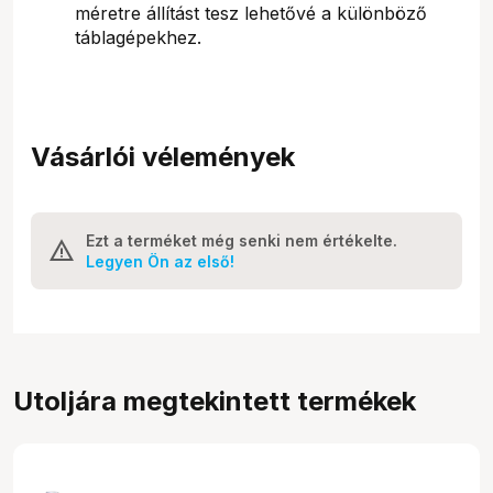
méretre állítást tesz lehetővé a különböző
táblagépekhez.
Vásárlói vélemények
Ezt a terméket még senki nem értékelte.
Legyen Ön az első!
Utoljára megtekintett termékek