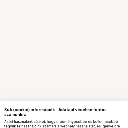
Süti (cookie) információk - Adataid védelme fontos
számunkra
Azért használunk sütiket, hogy eredményesebbé és kellemesebbé
tegyük felhasználóink számára a webhely használatát, és igényeidre