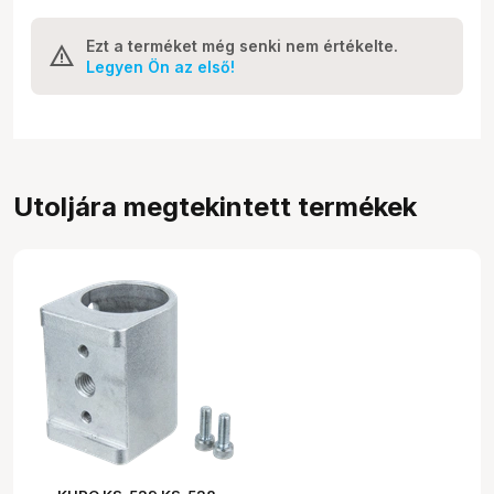
Ezt a terméket még senki nem értékelte.
Legyen Ön az első!
Utoljára megtekintett termékek