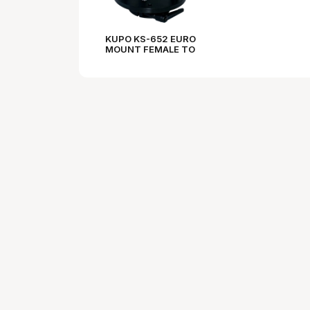
KUPO KS-652 EURO
MOUNT FEMALE TO
150MM