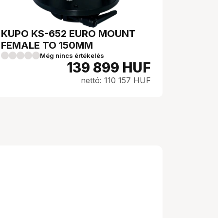
KUPO KS-652 EURO MOUNT
FEMALE TO 150MM
Még nincs értékelés
139 899
HUF
nettó: 110 157 HUF