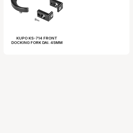
KUPO KS-714 FRONT
DOCKING FORK DAI. 45MM
OPENING