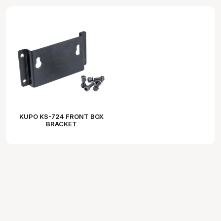
KUPO KS-724 FRONT BOX
BRACKET