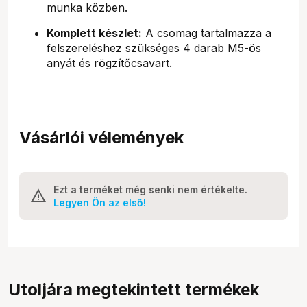
munka közben.
Komplett készlet:
A csomag tartalmazza a
felszereléshez szükséges 4 darab M5-ös
anyát és rögzítőcsavart.
Vásárlói vélemények
Ezt a terméket még senki nem értékelte.
Legyen Ön az első!
Utoljára megtekintett termékek