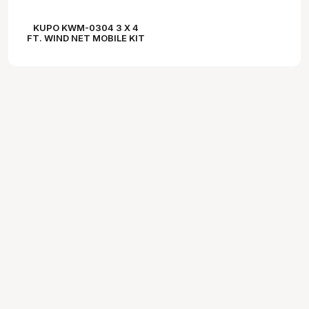
KUPO KWM-0304 3 X 4
FT. WIND NET MOBILE KIT