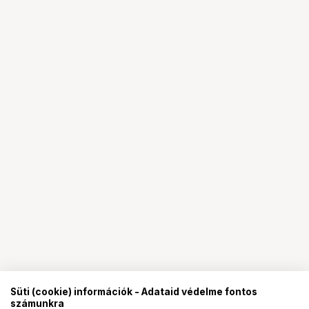
Süti (cookie) információk - Adataid védelme fontos
számunkra