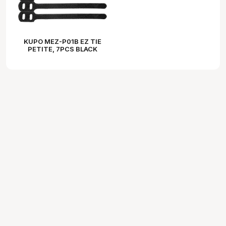
KUPO MEZ-P01B EZ TIE
PETITE, 7PCS BLACK