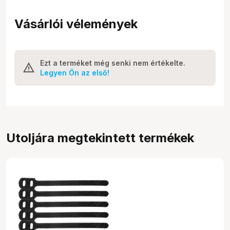
Vásárlói vélemények
Ezt a terméket még senki nem értékelte.
Legyen Ön az első!
Utoljára megtekintett termékek