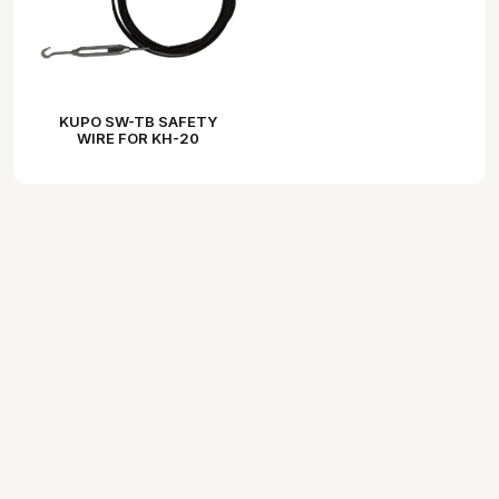
KUPO SW-TB SAFETY
WIRE FOR KH-20
BUTTERFLY FRAME