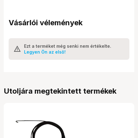
Vásárlói vélemények
Ezt a terméket még senki nem értékelte.
Legyen Ön az első!
Utoljára megtekintett termékek