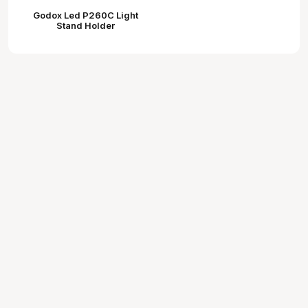
Godox Led P260C Light
Stand Holder