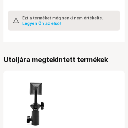
Ezt a terméket még senki nem értékelte.
Legyen Ön az első!
Utoljára megtekintett termékek