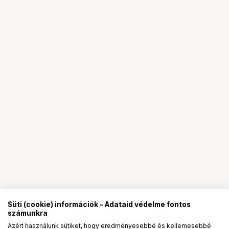
Süti (cookie) információk - Adataid védelme fontos
számunkra
Azért használunk sütiket, hogy eredményesebbé és kellemesebbé