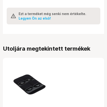
Ezt a terméket még senki nem értékelte.
Legyen Ön az első!
Utoljára megtekintett termékek