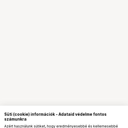
Süti (cookie) információk - Adataid védelme fontos
számunkra
Azért használunk sütiket, hogy eredményesebbé és kellemesebbé