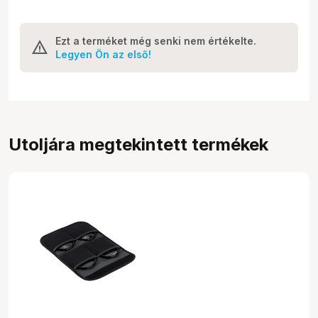
Ezt a terméket még senki nem értékelte.
Legyen Ön az első!
Utoljára megtekintett termékek