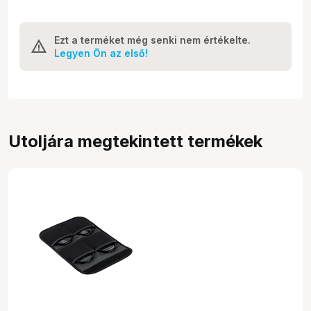
Ezt a terméket még senki nem értékelte.
Legyen Ön az első!
Utoljára megtekintett termékek