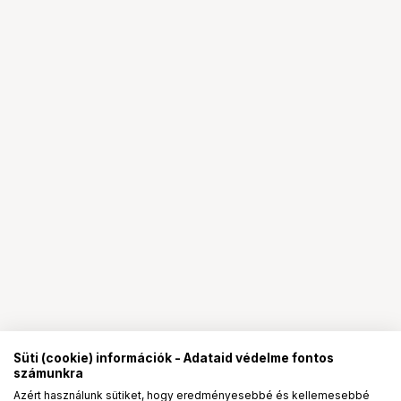
Süti (cookie) információk - Adataid védelme fontos
számunkra
Azért használunk sütiket, hogy eredményesebbé és kellemesebbé