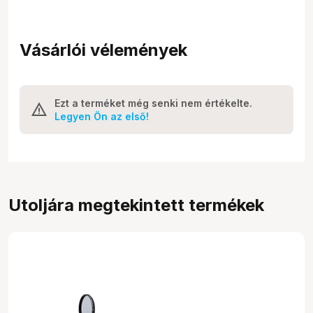
Vásárlói vélemények
Ezt a terméket még senki nem értékelte.
Legyen Ön az első!
Utoljára megtekintett termékek