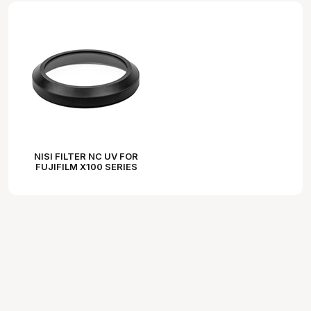
NISI FILTER NC UV FOR
FUJIFILM X100 SERIES
BLACK