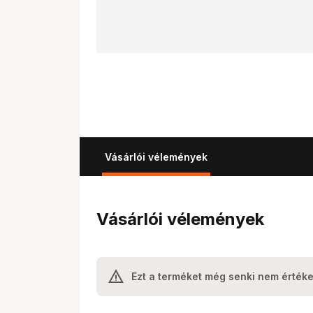
Vásárlói vélemények
Vásárlói vélemények
Ezt a terméket még senki nem értéke