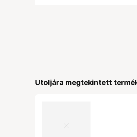
Utoljára megtekintett termé