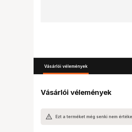
Vásárlói vélemények
Vásárlói vélemények
Ezt a terméket még senki nem értéke