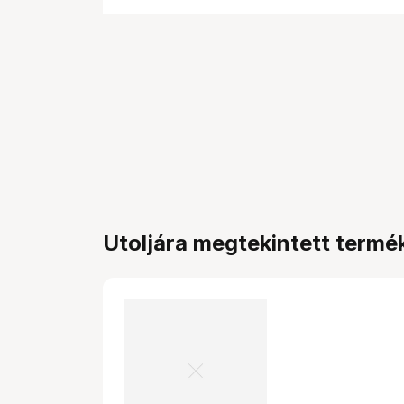
Utoljára megtekintett termé