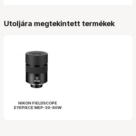
Utoljára megtekintett termékek
NIKON FIELDSCOPE
EYEPIECE MEP-30-60W