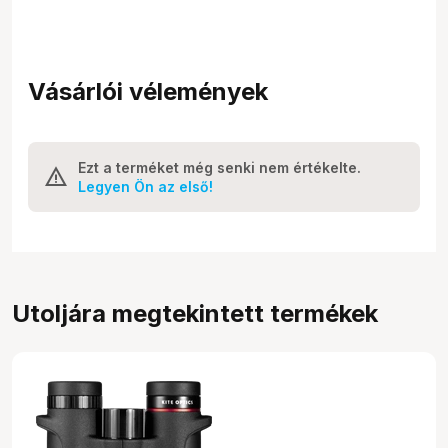
Vásárlói vélemények
Ezt a terméket még senki nem értékelte.
Legyen Ön az első!
Utoljára megtekintett termékek