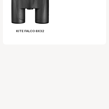
KITE FALCO 8X32