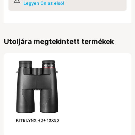
Legyen Ön az első!
Utoljára megtekintett termékek
KITE LYNX HD+ 10X50