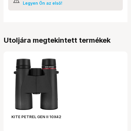
Legyen Ön az első!
Utoljára megtekintett termékek
KITE PETREL GEN II 10X42