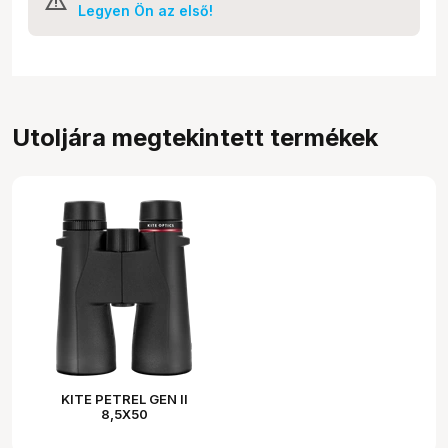
Legyen Ön az első!
Utoljára megtekintett termékek
KITE PETREL GEN II
8,5X50