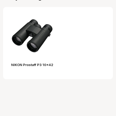
NIKON Prostaff P3 10x42