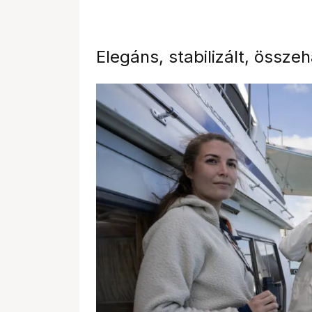
Elegáns, stabilizált, összeh