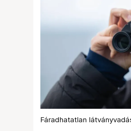
Fáradhatatlan látványvadá