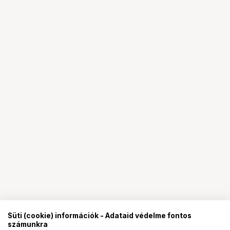
Süti (cookie) információk - Adataid védelme fontos
számunkra