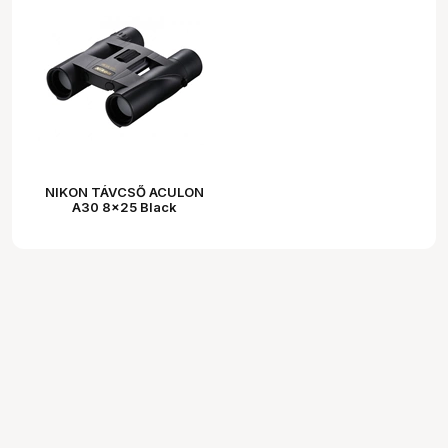
NIKON TÁVCSŐ ACULON
A30 8x25 Black