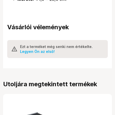
Vásárlói vélemények
Ezt a terméket még senki nem értékelte.
Legyen Ön az első!
Utoljára megtekintett termékek