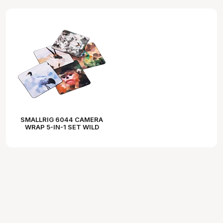
SMALLRIG 6044 CAMERA
WRAP 5-IN-1 SET WILD
CHINA FILM SERIES