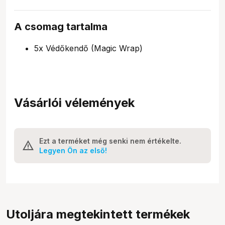
A csomag tartalma
5x Védőkendő (Magic Wrap)
Vásárlói vélemények
Ezt a terméket még senki nem értékelte.
Legyen Ön az első!
Utoljára megtekintett termékek