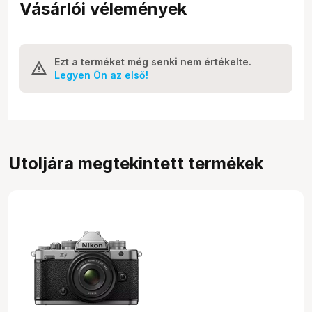
Vásárlói vélemények
Ezt a terméket még senki nem értékelte.
Legyen Ön az első!
Utoljára megtekintett termékek