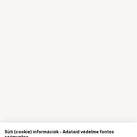
Süti (cookie) információk - Adataid védelme fontos