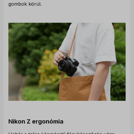
gombok körül.
Nikon Z ergonómia