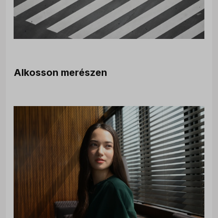
Alkosson merészen