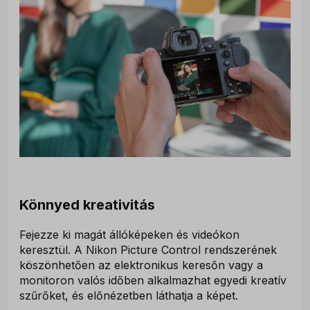
Könnyed kreativitás
Fejezze ki magát állóképeken és videókon
keresztül. A Nikon Picture Control rendszerének
köszönhetően az elektronikus keresőn vagy a
monitoron valós időben alkalmazhat egyedi kreatív
szűrőket, és előnézetben láthatja a képet.