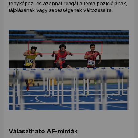
fényképez, és azonnal reagál a téma pozíciójának,
tájolásának vagy sebességének változásaira.
Választható AF-minták