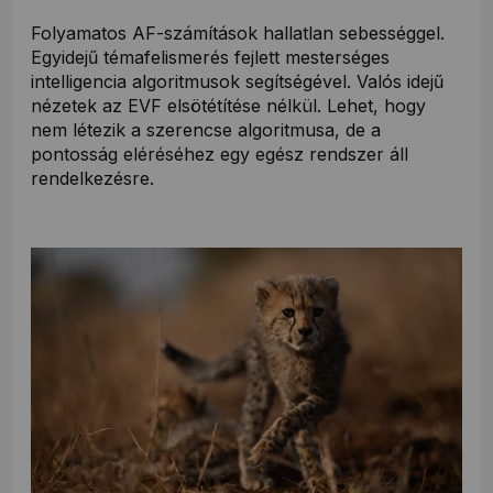
Folyamatos AF-számítások hallatlan sebességgel.
Egyidejű témafelismerés fejlett mesterséges
intelligencia algoritmusok segítségével. Valós idejű
nézetek az EVF elsötétítése nélkül. Lehet, hogy
nem létezik a szerencse algoritmusa, de a
pontosság eléréséhez egy egész rendszer áll
rendelkezésre.