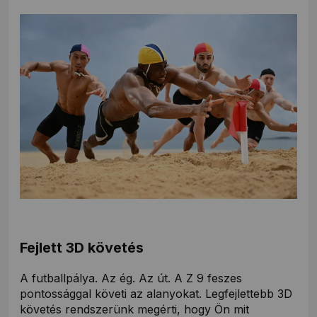
Fejlett 3D követés
A futballpálya. Az ég. Az út. A Z 9 feszes
pontossággal követi az alanyokat. Legfejlettebb 3D
követés rendszerünk megérti, hogy Ön mit