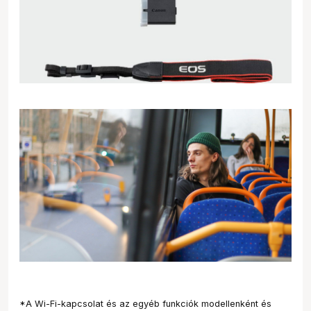
*A Wi-Fi-kapcsolat és az egyéb funkciók modellenként és