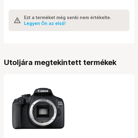
Ezt a terméket még senki nem értékelte.
Legyen Ön az első!
Utoljára megtekintett termékek