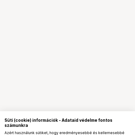
Süti (cookie) információk - Adataid védelme fontos
számunkra
Azért használunk sütiket, hogy eredményesebbé és kellemesebbé