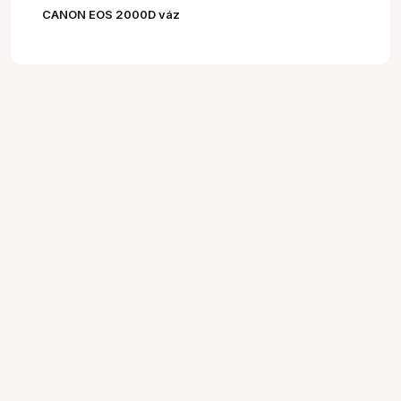
CANON EOS 2000D váz