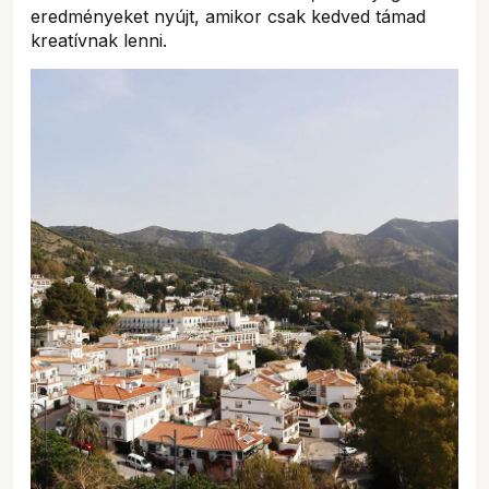
eredményeket nyújt, amikor csak kedved támad
kreatívnak lenni.