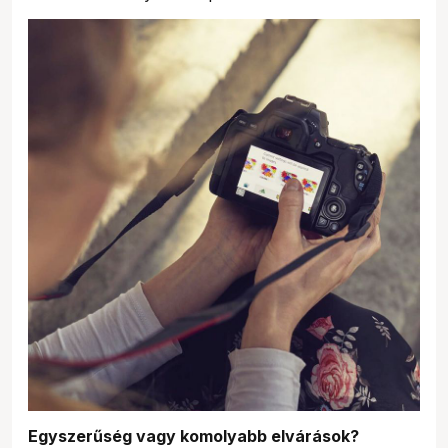
Egyszerűség vagy komolyabb elvárások?