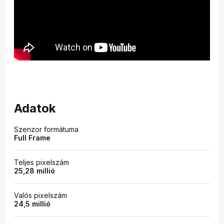
Adatok
Szenzor formátuma
Full Frame
Teljes pixelszám
25,28 millió
Valós pixelszám
24,5 millió