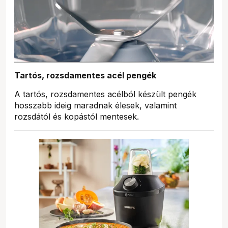
Tartós, rozsdamentes acél pengék
A tartós, rozsdamentes acélból készült pengék
hosszabb ideig maradnak élesek, valamint
rozsdától és kopástól mentesek.