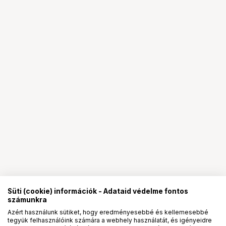
Süti (cookie) információk - Adataid védelme fontos
számunkra
Azért használunk sütiket, hogy eredményesebbé és kellemesebbé
tegyük felhasználóink számára a webhely használatát, és igényeidre