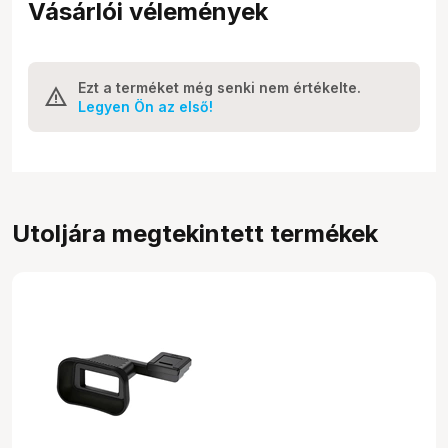
Vásárlói vélemények
Ezt a terméket még senki nem értékelte.
Legyen Ön az első!
Utoljára megtekintett termékek