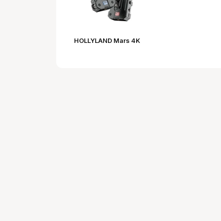
HOLLYLAND Mars 4K