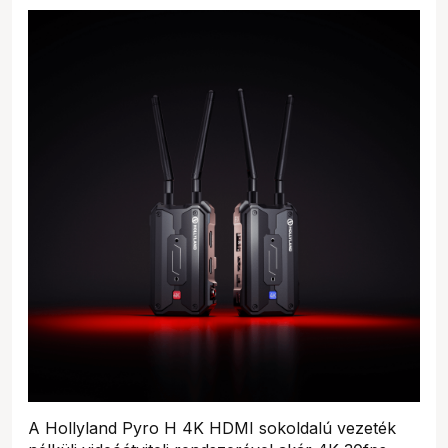
A Hollyland Pyro H 4K HDMI sokoldalú vezeték