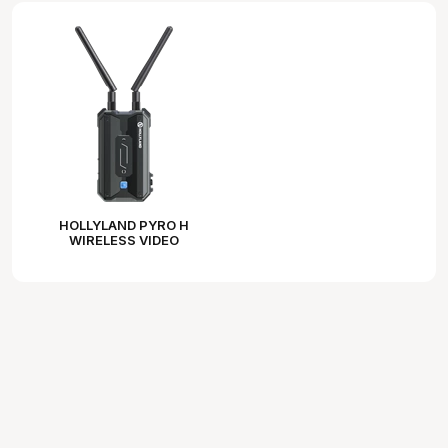
HOLLYLAND PYRO H
WIRELESS VIDEO
RECEIVER