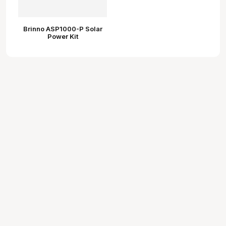
Brinno ASP1000-P Solar
Power Kit