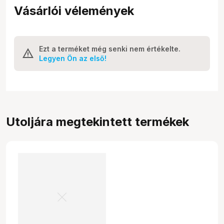
Vásárlói vélemények
Ezt a terméket még senki nem értékelte.
Legyen Ön az első!
Utoljára megtekintett termékek