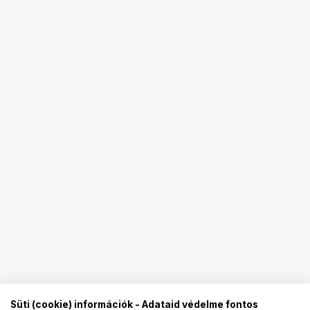
Süti (cookie) információk - Adataid védelme fontos