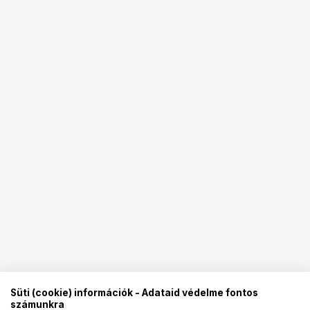
Süti (cookie) információk - Adataid védelme fontos
számunkra