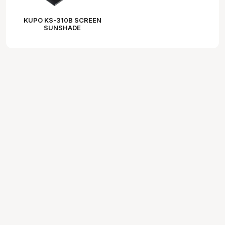
KUPO KS-310B SCREEN
SUNSHADE